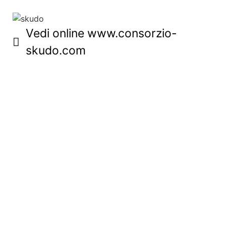
Vedi online www.consorzio-
skudo.com