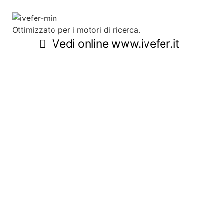
Ottimizzato per i motori di ricerca.
Vedi online www.ivefer.it