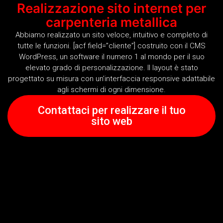
Realizzazione sito internet per
carpenteria metallica
Abbiamo realizzato un sito veloce, intuitivo e completo di
tutte le funzioni. [acf field=”cliente”] costruito con il CMS
WordPress, un software il numero 1 al mondo per il suo
elevato grado di personalizzazione. Il layout è stato
progettato su misura con un’interfaccia responsive adattabile
agli schermi di ogni dimensione.
Contattaci per realizzare il tuo
sito web